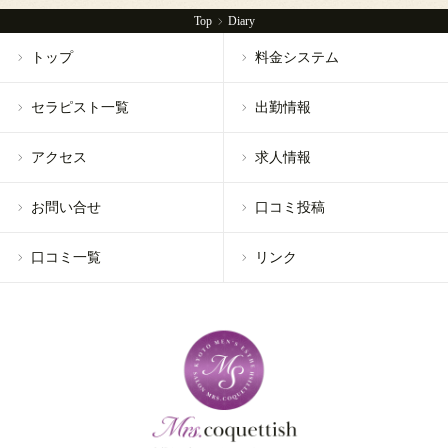
Top
Diary
トップ
料金システム
セラピスト一覧
出勤情報
アクセス
求人情報
お問い合せ
口コミ投稿
口コミ一覧
リンク