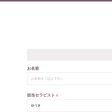
お名前
担当セラピスト
※