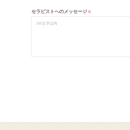
セラピストへのメッセージ
※