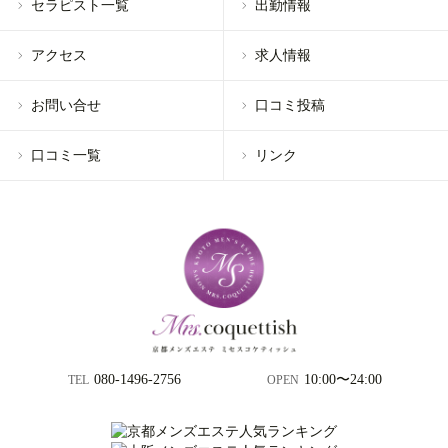
セラピスト一覧
出勤情報
アクセス
求人情報
お問い合せ
口コミ投稿
口コミ一覧
リンク
080-1496-2756
10:00〜24:00
TEL
OPEN